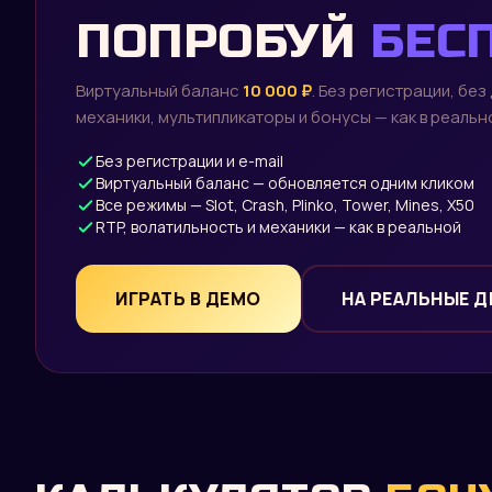
ПОПРОБУЙ
БЕС
Виртуальный баланс
10 000 ₽
. Без регистрации, без
механики, мультипликаторы и бонусы — как в реально
Без регистрации и e-mail
Виртуальный баланс — обновляется одним кликом
Все режимы — Slot, Crash, Plinko, Tower, Mines, X50
RTP, волатильность и механики — как в реальной
ИГРАТЬ В ДЕМО
НА РЕАЛЬНЫЕ Д