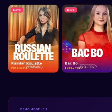
LIVE
LIVE
Russian Roulette
Bac Bo
PRAGMATIC
EVOLUTION
DEMO MODE · 0 ₽