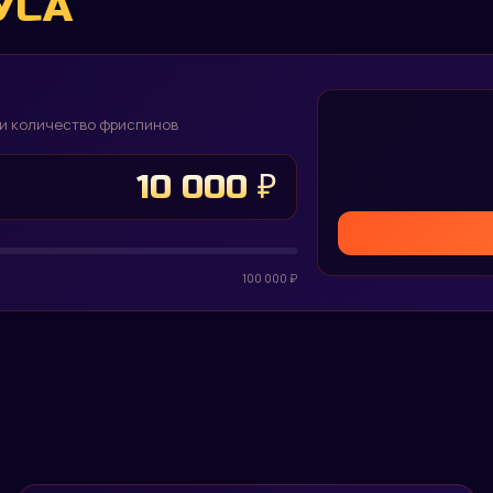
УСА
 и количество фриспинов
10 000 ₽
100 000 ₽