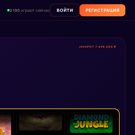
ВОЙТИ
РЕГИСТРАЦИЯ
2 190
играют сейчас
JACKPOT 7 458 200 ₽