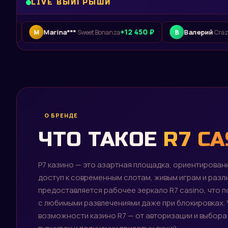
LIVE ВЫИГРЫШИ
+12 450 ₽
+240
Marina***
Валерий
M
·
Sweet Bonanza
В
·
Crazy Time
О БРЕНДЕ
ЧТО ТАКОЕ
R7 CA
Р7 казино — это азартная площадка, ориентирован
доступ к современным слотам, живым играм и раз
предоставляется рабочее зеркало R7 casino, что п
с любимыми развлечениями даже при блокировках. У
возможности казино R7 — от авторизации и выбора 