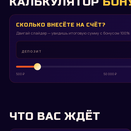
КАЛЬКУЛЯТОР
БОН
СКОЛЬКО ВНЕСЁТЕ НА СЧЁТ?
Двигай слайдер — увидишь итоговую сумму с бонусом 100%
ДЕПОЗИТ
500 ₽
50 000 ₽
ЧТО ВАС ЖДЁТ