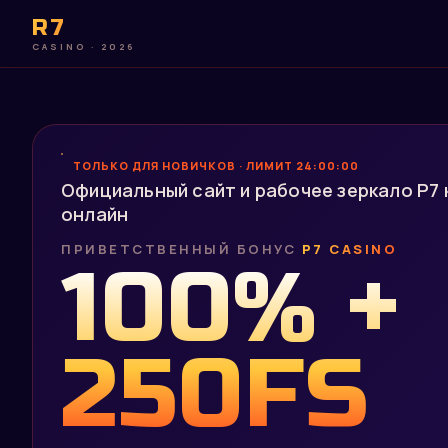
R7
CASINO · 2026
ТОЛЬКО ДЛЯ НОВИЧКОВ · ЛИМИТ 24:00:00
Официальный сайт и рабочее зеркало Р7 к
онлайн
ПРИВЕТСТВЕННЫЙ БОНУС
Р7 CASINO
100% +
250FS