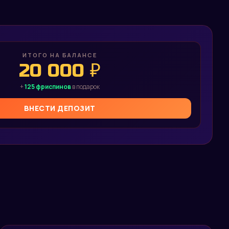
ИТОГО НА БАЛАНСЕ
20 000 ₽
+
125 фриспинов
в подарок
ВНЕСТИ ДЕПОЗИТ