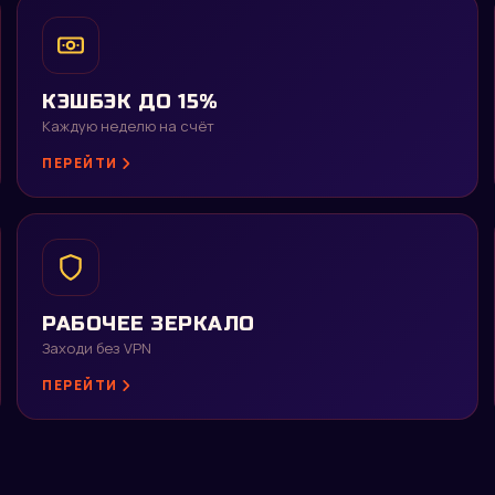
КЭШБЭК ДО 15%
Каждую неделю на счёт
ПЕРЕЙТИ
РАБОЧЕЕ ЗЕРКАЛО
Заходи без VPN
ПЕРЕЙТИ