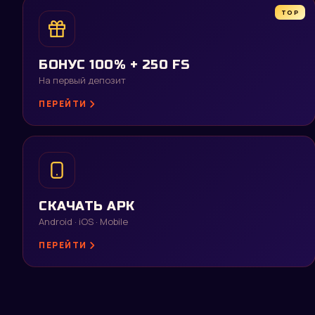
TOP
БОНУС 100% + 250 FS
На первый депозит
ПЕРЕЙТИ
СКАЧАТЬ APK
Android · iOS · Mobile
ПЕРЕЙТИ